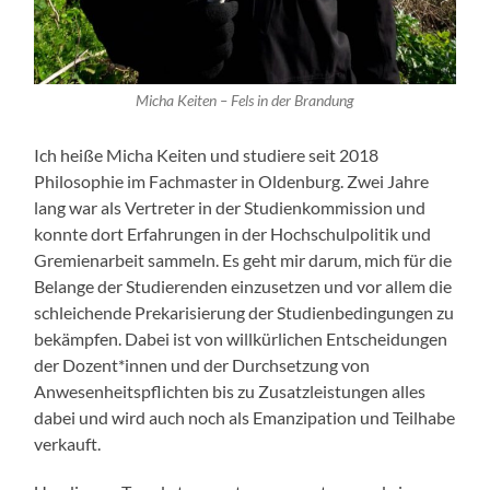
Micha Keiten – Fels in der Brandung
Ich heiße Micha Keiten und studiere seit 2018
Philosophie im Fachmaster in Oldenburg. Zwei Jahre
lang war als Vertreter in der Studienkommission und
konnte dort Erfahrungen in der Hochschulpolitik und
Gremienarbeit sammeln. Es geht mir darum, mich für die
Belange der Studierenden einzusetzen und vor allem die
schleichende Prekarisierung der Studienbedingungen zu
bekämpfen. Dabei ist von willkürlichen Entscheidungen
der Dozent*innen und der Durchsetzung von
Anwesenheitspflichten bis zu Zusatzleistungen alles
dabei und wird auch noch als Emanzipation und Teilhabe
verkauft.